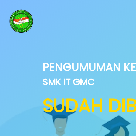
PENGUMUMAN KE
SMK IT GMC
SUDAH DI