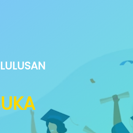
LULUSAN
BUKA