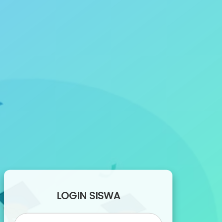
LOGIN SISWA